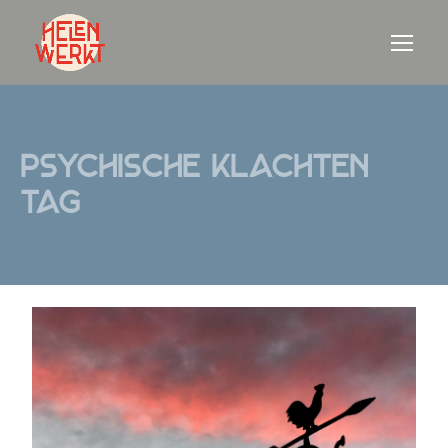
psychische klachten
Tag