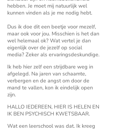
hebben. Je moet mij natuurlijk wel
kunnen vinden als je me nodig hebt.
Dus ik doe dit een beetje voor mezelf,
maar ook voor jou. Misschien is het dan
wel helemaal ok? Wat vertel je dan
eigenlijk over de jezelf op social
media? Zeker als ervaringsdeskundige.
Ik heb hier zelf een strijdbare weg in
afgelegd. Na jaren van schaamte,
verbergen en de angst om door de
mand te vallen, kon ik eindelijk open
zijn.
HALLO IEDEREEN, HIER IS HELEN EN
IK BEN PSYCHISCH KWETSBAAR.
Wat een leerschool was dat. Ik kreeg