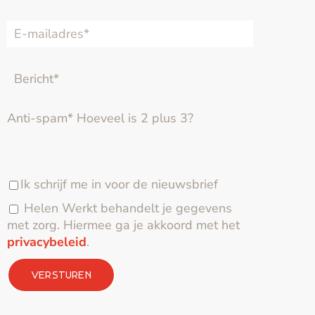
Anti-spam* Hoeveel is 2 plus 3?
Ik schrijf me in voor de nieuwsbrief
Helen Werkt behandelt je gegevens
met zorg. Hiermee ga je akkoord met het
privacybeleid
.