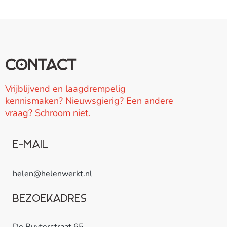
Contact
Vrijblijvend en laagdrempelig
kennismaken? Nieuwsgierig? Een andere
vraag? Schroom niet.
E-mail
helen@helenwerkt.nl
Bezoekadres