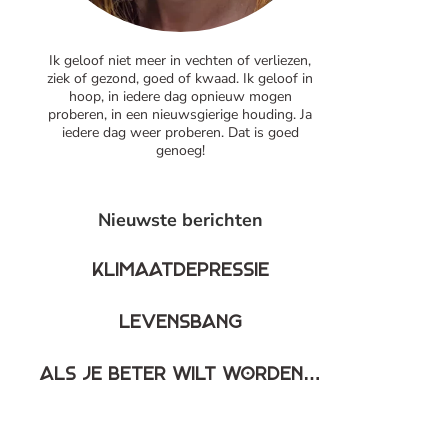
Ik geloof niet meer in vechten of verliezen,
ziek of gezond, goed of kwaad. Ik geloof in
hoop, in iedere dag opnieuw mogen
proberen, in een nieuwsgierige houding.
Ja
iedere dag weer proberen. Dat is goed
genoeg!
Nieuwste berichten
Klimaatdepressie
Levensbang
Als je beter wilt worden…