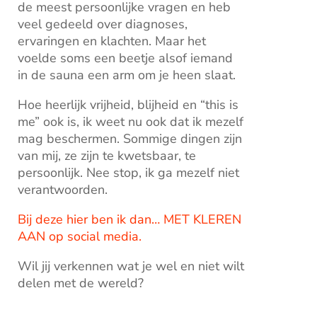
de meest persoonlijke vragen en heb
veel gedeeld over diagnoses,
ervaringen en klachten. Maar het
voelde soms een beetje alsof iemand
in de sauna een arm om je heen slaat.
Hoe heerlijk vrijheid, blijheid en “this is
me” ook is, ik weet nu ook dat ik mezelf
mag beschermen. Sommige dingen zijn
van mij, ze zijn te kwetsbaar, te
persoonlijk. Nee stop, ik ga mezelf niet
verantwoorden.
Bij deze hier ben ik dan… MET KLEREN
AAN op social media.
Wil jij verkennen wat je wel en niet wilt
delen met de wereld?