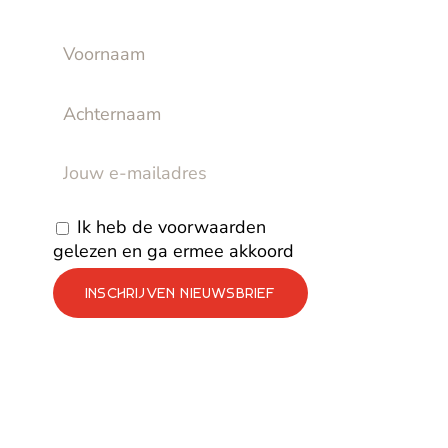
Ik heb de voorwaarden
gelezen en ga ermee akkoord