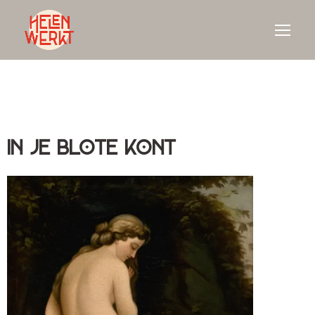
In je blote kont