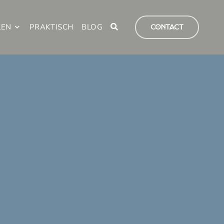
LEN
PRAKTISCH
BLOG
CONTACT