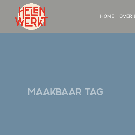
HOME
OVER 
maakbaar Tag