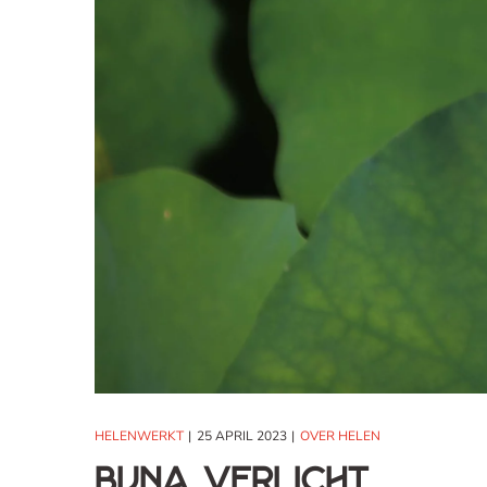
HELENWERKT
25 APRIL 2023
OVER HELEN
Bijna verlicht