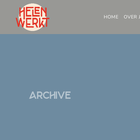
HOME
OVER 
Archive