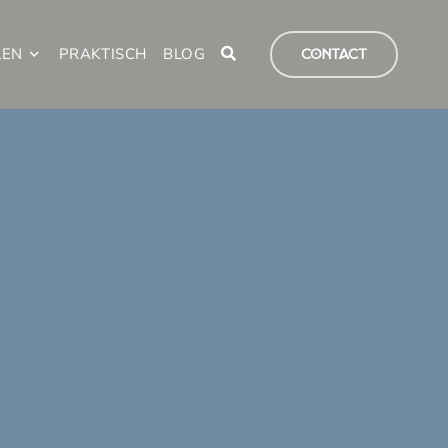
LEN
PRAKTISCH
BLOG
CONTACT